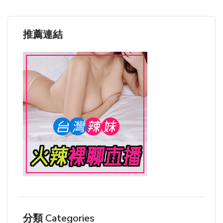
推薦連結
分類 Categories