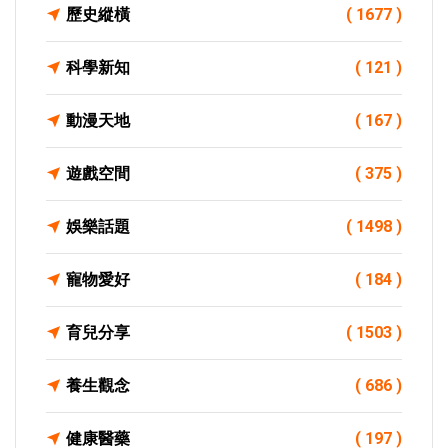
歷史縱橫
( 1677 )
科學新知
( 121 )
動漫天地
( 167 )
遊戲空間
( 375 )
娛樂話題
( 1498 )
寵物愛好
( 184 )
育兒分享
( 1503 )
養生觀念
( 686 )
健康醫藥
( 197 )