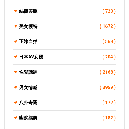
絲襪美腿
( 720 )
美女模特
( 1672 )
正妹自拍
( 568 )
日本AV女優
( 204 )
性愛話題
( 2168 )
男女情感
( 3959 )
八卦奇聞
( 172 )
幽默搞笑
( 182 )