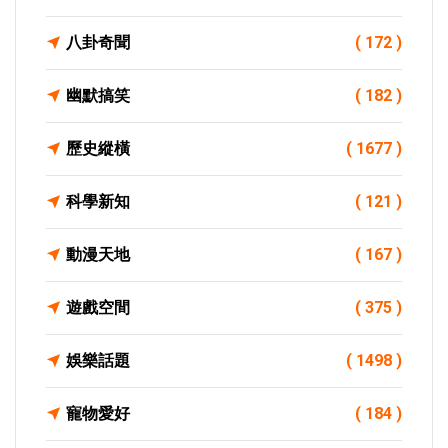
八卦奇聞
( 172 )
幽默搞笑
( 182 )
歷史縱橫
( 1677 )
科學新知
( 121 )
動漫天地
( 167 )
遊戲空間
( 375 )
娛樂話題
( 1498 )
寵物愛好
( 184 )