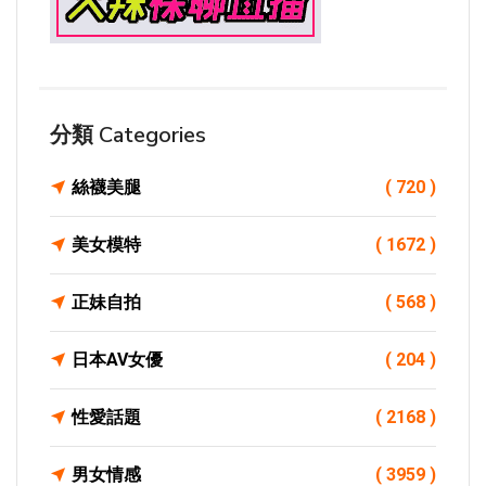
分類 Categories
絲襪美腿
( 720 )
美女模特
( 1672 )
正妹自拍
( 568 )
日本AV女優
( 204 )
性愛話題
( 2168 )
男女情感
( 3959 )