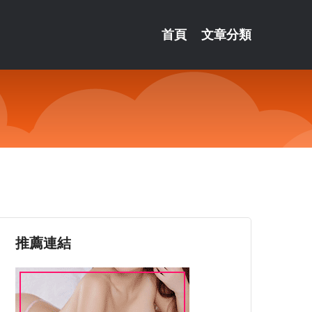
首頁
文章分類
用
推薦連結