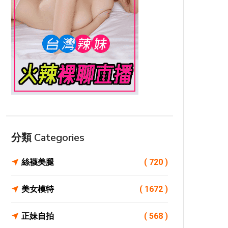
分類 Categories
絲襪美腿
( 720 )
美女模特
( 1672 )
正妹自拍
( 568 )