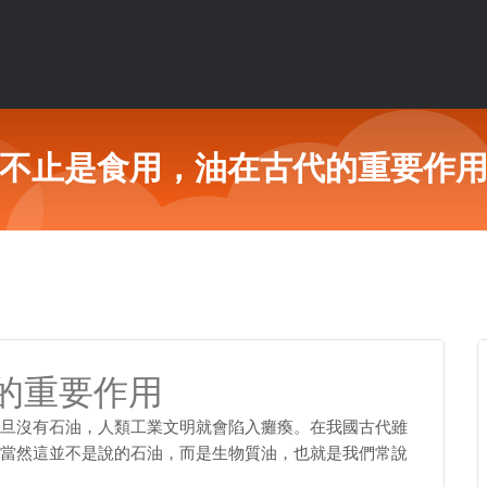
不止是食用，油在古代的重要作
的重要作用
旦沒有石油，人類工業文明就會陷入癱瘓。在我國古代雖
當然這並不是說的石油，而是生物質油，也就是我們常說