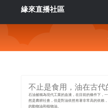
緣來直播社區
不止是食用，油在古代
石油被稱為現代工業的血液，在目前的條件下，一
然是農耕社會，但是對油依然有著非常高的依賴，
的動物油和植物油。