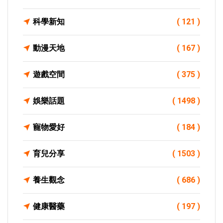
科學新知
( 121 )
動漫天地
( 167 )
遊戲空間
( 375 )
娛樂話題
( 1498 )
寵物愛好
( 184 )
育兒分享
( 1503 )
養生觀念
( 686 )
健康醫藥
( 197 )