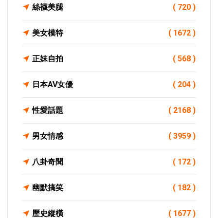
絲襪美腿
( 720 )
美女模特
( 1672 )
正妹自拍
( 568 )
日本AV女優
( 204 )
性愛話題
( 2168 )
男女情感
( 3959 )
八卦奇聞
( 172 )
幽默搞笑
( 182 )
歷史縱橫
( 1677 )