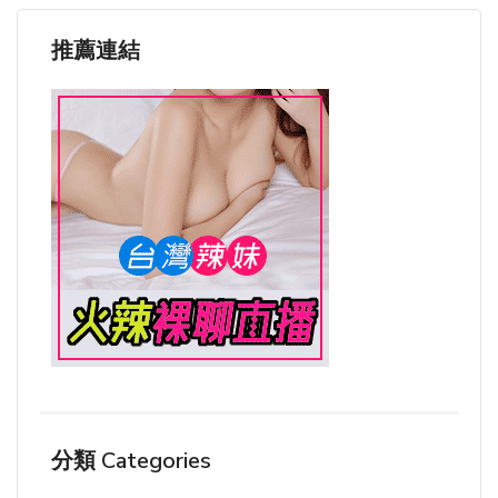
推薦連結
分類 Categories