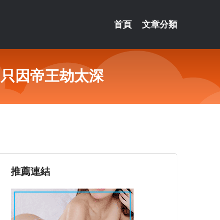
首頁
文章分類
，只因帝王劫太深
推薦連結