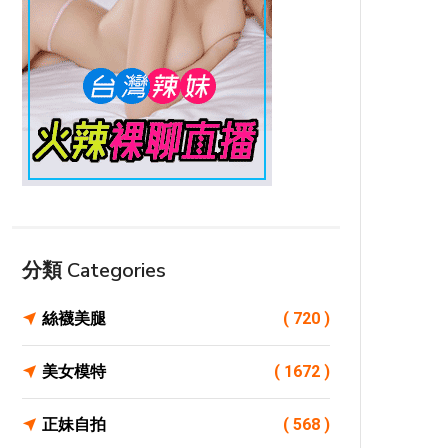
分類 Categories
絲襪美腿
( 720 )
美女模特
( 1672 )
正妹自拍
( 568 )