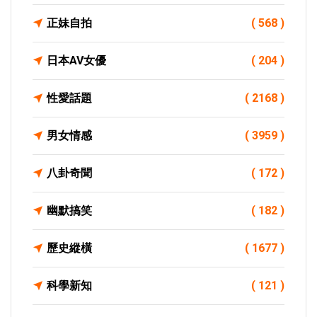
正妹自拍
( 568 )
日本AV女優
( 204 )
性愛話題
( 2168 )
男女情感
( 3959 )
八卦奇聞
( 172 )
幽默搞笑
( 182 )
歷史縱橫
( 1677 )
科學新知
( 121 )