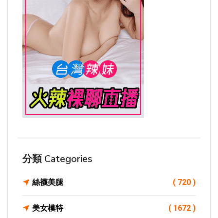
分類 Categories
絲襪美腿
( 720 )
美女模特
( 1672 )