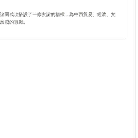
諸國成功搭設了一條友誼的橋樑，為中西貿易、經濟、文
磨滅的貢獻。