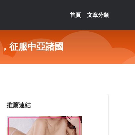
首頁
文章分類
」，征服中亞諸國
推薦連結