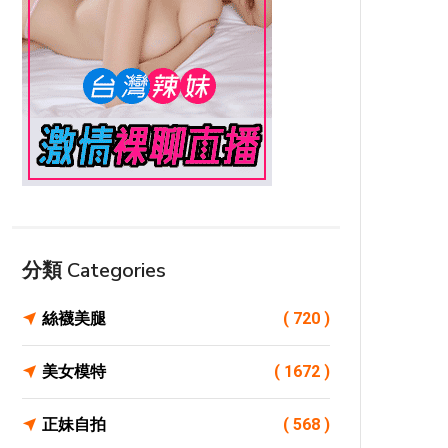
分類 Categories
絲襪美腿
( 720 )
美女模特
( 1672 )
正妹自拍
( 568 )